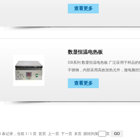
的*工具。
查看更多
数显恒温电热板
DB系列 数显恒温电热板 广泛应用于样品的
不锈钢，内部采用高效加热元件，微电脑控
实验室、分析室、教育科研的*工具。
查看更多
6 条记录，当前 1 / 1 页 首页 上一页 下一页 末页 跳转到第
页