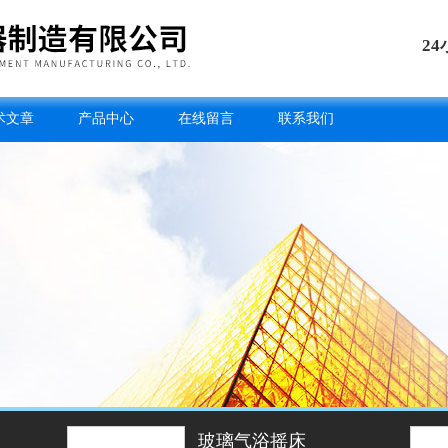
2
术文章
产品中心
在线留言
联系我们
玻璃气浴摇床