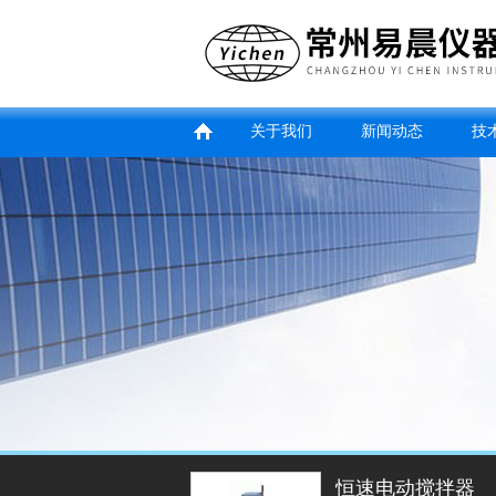
关于我们
新闻动态
技
恒速电动搅拌器