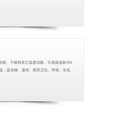
烘焙、干燥和其它温度试验，它表面选材304
温，是生物、遗传、医药卫生、环保、生化