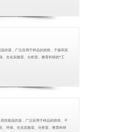
能温控器，广泛应用于样品的烘焙、干燥和其
保、生化实验室、分析室、教育科研的*工
钢，高性能温控器，广泛应用于样品的烘焙、干
生、环保、生化实验室、分析室、教育科研