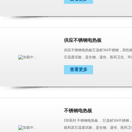
供应不锈钢电热板
供应不锈钢电热板它选材304不锈钢，高性
它温度试验，是生物、遗传、医药卫生、环
具。
查看更多
不锈钢电热板
DB系列 不锈钢电热板 ，它选材304不锈
燥和其它温度试验，是生物、遗传、医药卫