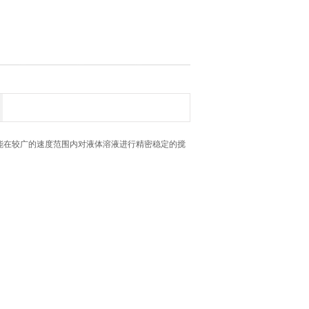
，能在较广的速度范围内对液体溶液进行精密稳定的搅