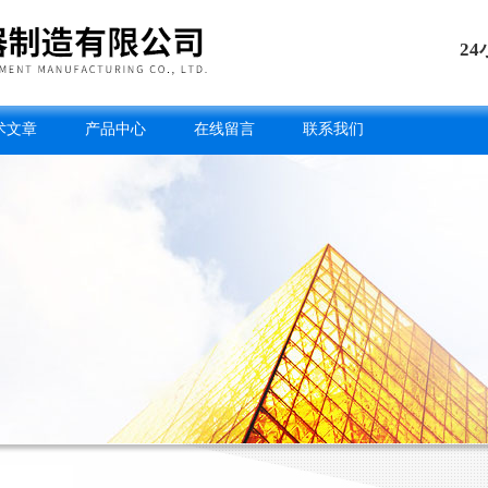
2
术文章
产品中心
在线留言
联系我们