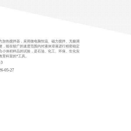
温磁力加热搅拌器，采用微电脑恒温、磁力搅拌、无极调
便，能在较广的速度范围内对液体溶液进行精密稳定
合小体积样品的试验，是石油、化工、环保、生化实
教育科室的*工具。
3
-05-27