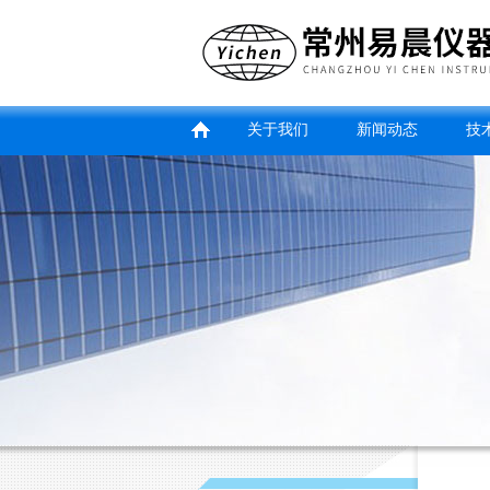
关于我们
新闻动态
技