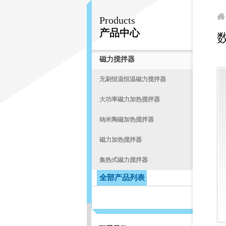
Products
常州易晨仪器制造有限公司
产品中心
磁力搅拌器
首
无刷恒温恒温磁力搅拌器
大功率磁力加热搅拌器
纳米陶磁加热搅拌器
磁力加热搅拌器
集热式磁力搅拌器
全部产品列表