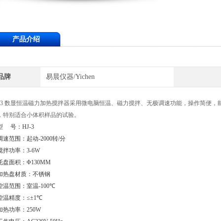
产品介绍
品牌
易晨仪器/Yichen
J-3 数显恒温磁力加热搅拌器采用微电脑恒温、磁力搅拌、无极调速功能，操作简便
，特别适合小体积样品的试验。
型
号：HJ-3
调速范围：起动
-2000
转
/
分
搅拌功率：
3-6W
托盘面积：Φ
130MM
热盘材质：不锈钢
控温范围：室温
-100
℃
控温精度：≤±
1
℃
加热功率：
250W