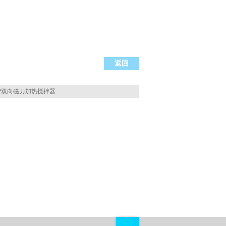
返回
-2双向磁力加热搅拌器