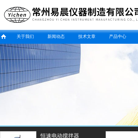
关于我们
新闻动态
技术文章
产品中心
玻璃气浴摇床