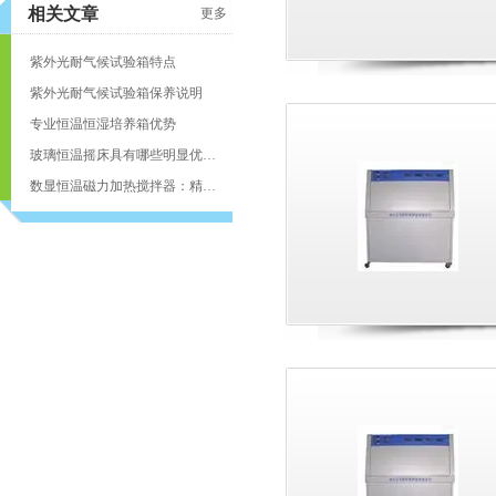
相关文章
更多
紫外光耐气候试验箱特点
紫外光耐气候试验箱保养说明
专业恒温恒湿培养箱优势
玻璃恒温摇床具有哪些明显优势？
数显恒温磁力加热搅拌器：精准控温高效搅拌的实验室核心利器
页