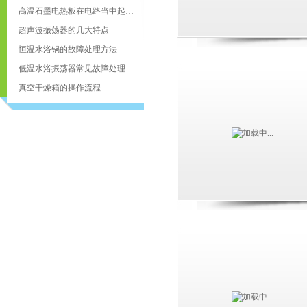
高温石墨电热板在电路当中起到了什么作用
超声波振荡器的几大特点
恒温水浴锅的故障处理方法
低温水浴振荡器常见故障处理办法
真空干燥箱的操作流程
页