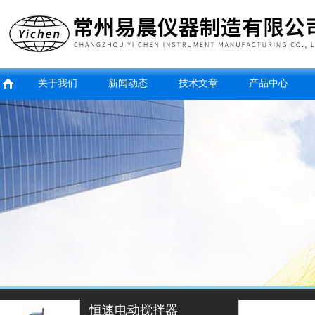
关于我们
新闻动态
技术文章
产品中心
玻璃气浴摇床