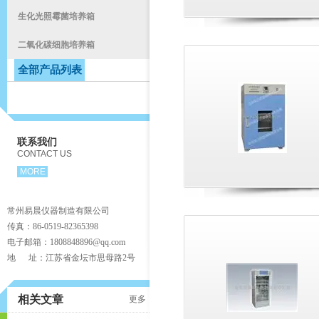
生化光照霉菌培养箱
二氧化碳细胞培养箱
全部产品列表
联系我们
CONTACT US
MORE
常州易晨仪器制造有限公司
传真：86-0519-82365398
电子邮箱：1808848896@qq.com
地 址：江苏省金坛市思母路2号
相关文章
更多