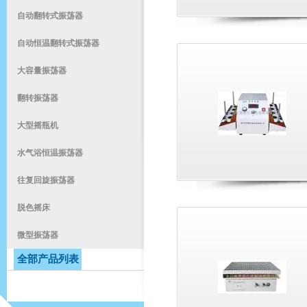
自动翻转式振荡器
自动恒温翻转式振荡器
大容量振荡器
翻转振荡器
大型摇瓶机
水气浴恒温振荡器
往复回旋振荡器
脱色摇床
微型振荡器
全部产品列表