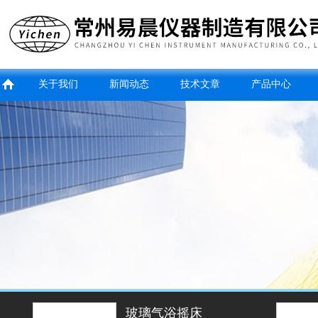
关于我们
新闻动态
技术文章
产品中心
玻璃气浴摇床