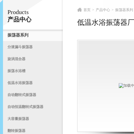
首页
>
产品中心
>
振荡器系列
Products
常州易晨仪器制造有限公司
产品中心
低温水浴振荡器
振荡器系列
首
分液漏斗振荡器
旋涡混合器
振荡水浴槽
低温水浴振荡器
自动翻转式振荡器
自动恒温翻转式振荡器
大容量振荡器
翻转振荡器