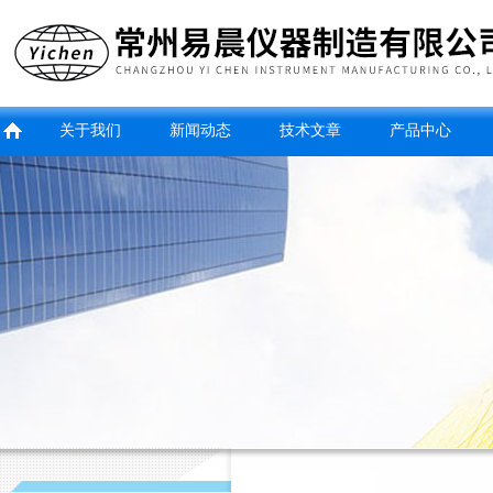
关于我们
新闻动态
技术文章
产品中心