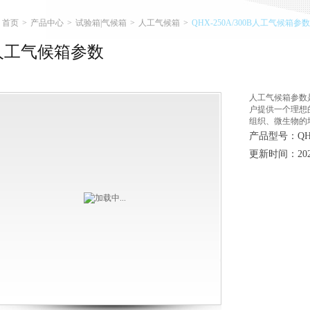
首页
>
产品中心
>
试验箱|气候箱
>
人工气候箱
>
QHX-250A/300B人工气候箱参数
人工气候箱参数
人工气候箱参数
户提供一个理想
组织、微生物的
产品型号：QHX-
更新时间：2026