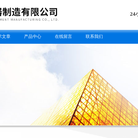
2
术文章
产品中心
在线留言
联系我们