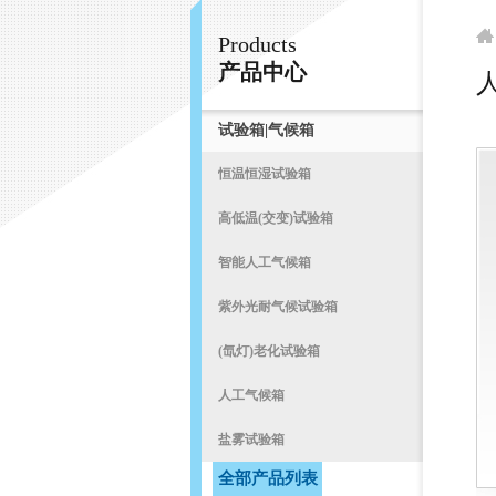
Products
常州易晨仪器制造有限公司
产品中心
试验箱|气候箱
首
恒温恒湿试验箱
高低温(交变)试验箱
智能人工气候箱
紫外光耐气候试验箱
(氙灯)老化试验箱
人工气候箱
盐雾试验箱
全部产品列表