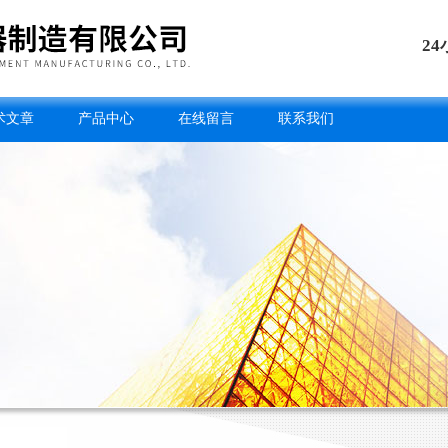
2
术文章
产品中心
在线留言
联系我们