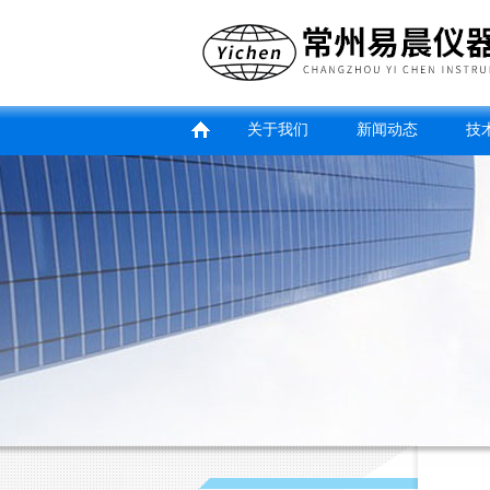
关于我们
新闻动态
技