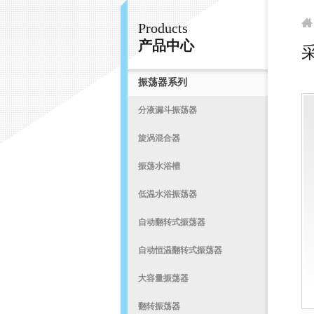
Products
常州易晨仪器制造有限公司
产品中心
振荡器系列
首
分液漏斗振荡器
旋涡混合器
振荡水浴槽
低温水浴振荡器
自动翻转式振荡器
自动恒温翻转式振荡器
大容量振荡器
翻转振荡器