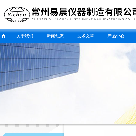
关于我们
新闻动态
技术文章
产品中心