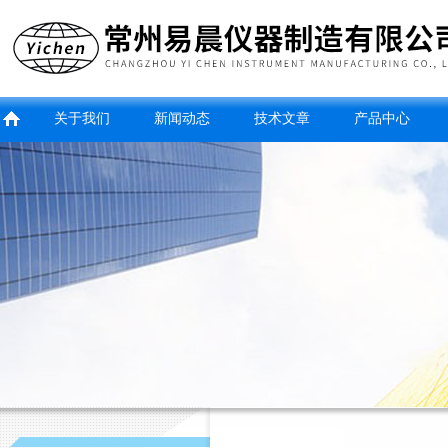
关于我们
新闻动态
技术文章
产品中心