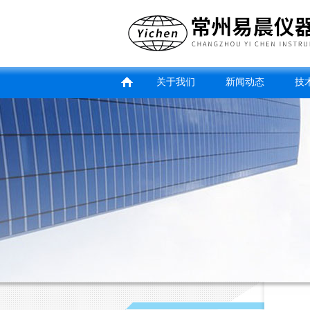
关于我们
新闻动态
技