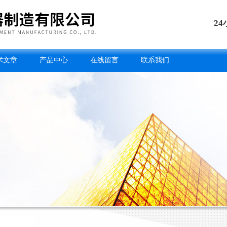
2
术文章
产品中心
在线留言
联系我们