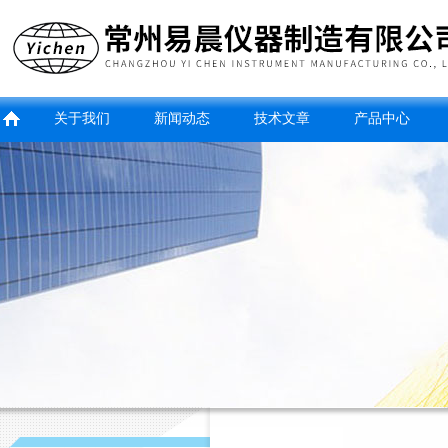
关于我们
新闻动态
技术文章
产品中心