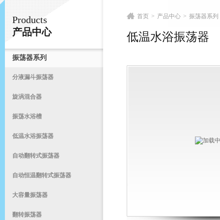
首页
>
产品中心
>
振荡器系列
Products
常州易晨仪器制造有限公司
产品中心
低温水浴振荡器
振荡器系列
首
分液漏斗振荡器
旋涡混合器
振荡水浴槽
低温水浴振荡器
自动翻转式振荡器
自动恒温翻转式振荡器
大容量振荡器
翻转振荡器