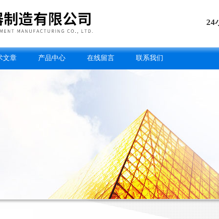
2
术文章
产品中心
在线留言
联系我们