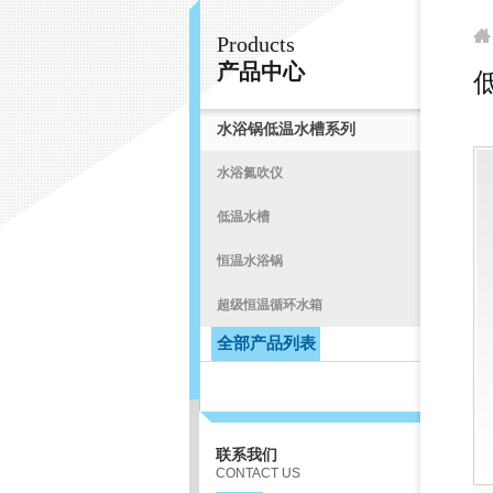
Products
常州易晨仪器制造有限公司
产品中心
水浴锅低温水槽系列
首
水浴氮吹仪
低温水槽
恒温水浴锅
超级恒温循环水箱
全部产品列表
联系我们
CONTACT US