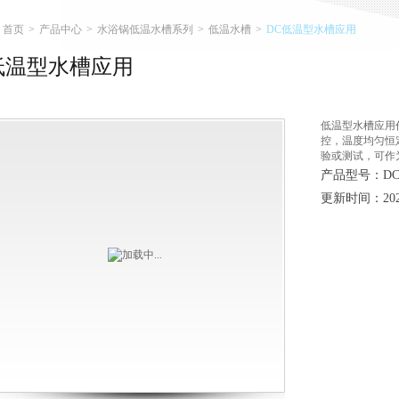
首页
>
产品中心
>
水浴锅低温水槽系列
>
低温水槽
>
DC低温型水槽应用
低温型水槽应用
低温型水槽应用
控，温度均匀恒
验或测试，可作
产品型号：D
更新时间：2026