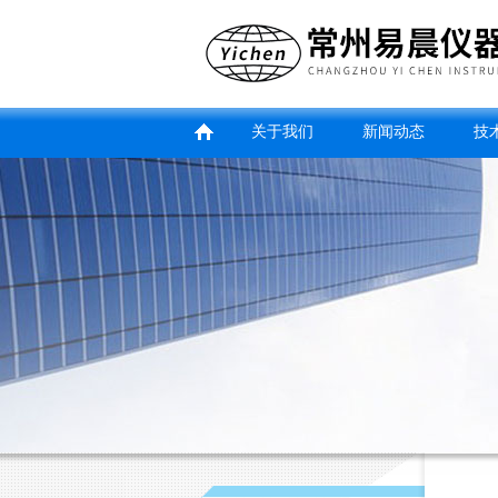
关于我们
新闻动态
技