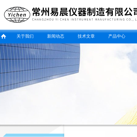
关于我们
新闻动态
技术文章
产品中心