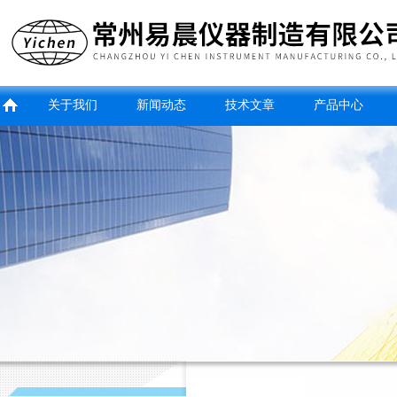
关于我们
新闻动态
技术文章
产品中心