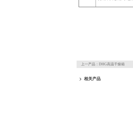
上一产品：
DHG高温干燥箱
页
相关产品