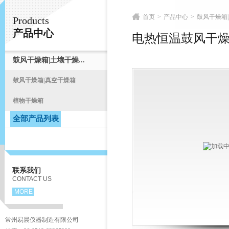
首页
>
产品中心
>
鼓风干燥箱|
Products
常州易晨仪器制造有限公司
产品中心
电热恒温鼓风干
鼓风干燥箱|土壤干燥...
首
鼓风干燥箱|真空干燥箱
植物干燥箱
全部产品列表
联系我们
CONTACT US
MORE
常州易晨仪器制造有限公司