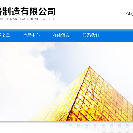
2
术文章
产品中心
在线留言
联系我们