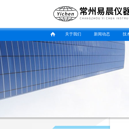
关于我们
新闻动态
技