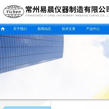
关于我们
新闻动态
技术文章
产品中心