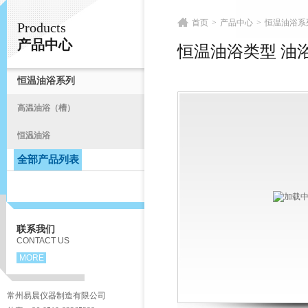
首页
>
产品中心
>
恒温油浴系
Products
常州易晨仪器制造有限公司
产品中心
恒温油浴类型 油
恒温油浴系列
首
高温油浴（槽）
恒温油浴
全部产品列表
联系我们
CONTACT US
MORE
常州易晨仪器制造有限公司