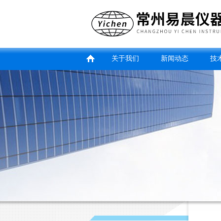
关于我们
新闻动态
技