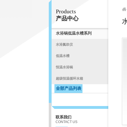
Products
常州易晨仪器制造有限公司
产品中心
水浴锅低温水槽系列
首
水浴氮吹仪
低温水槽
恒温水浴锅
超级恒温循环水箱
全部产品列表
联系我们
CONTACT US