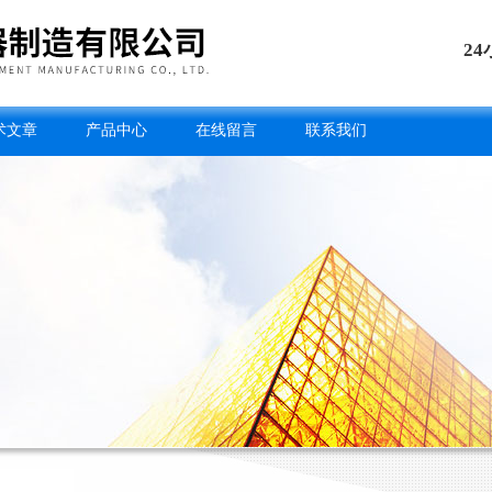
2
术文章
产品中心
在线留言
联系我们