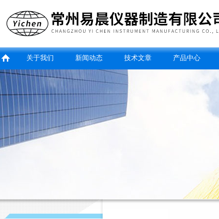
关于我们
新闻动态
技术文章
产品中心