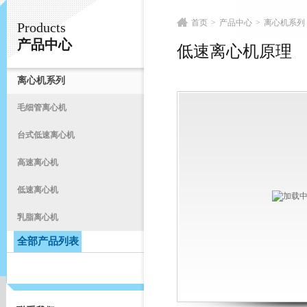
首页
>
产品中心
>
离心机系列
Products
常州易晨仪器制造有限公司
产品中心
低速离心机原理
离心机系列
首
毛细管离心机
台式低速离心机
高速离心机
低速离心机
乳脂离心机
全部产品列表