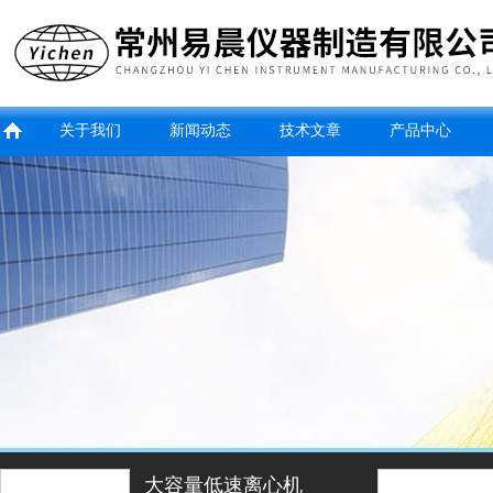
关于我们
新闻动态
技术文章
产品中心
大容量低速离心机